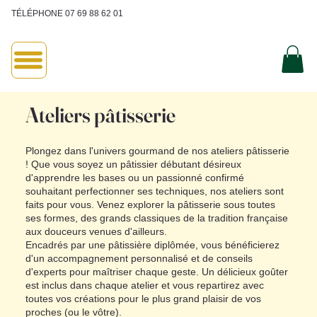
TÉLÉPHONE 07 69 88 62 01
Ateliers pâtisserie
Plongez dans l'univers gourmand de nos ateliers pâtisserie
! Que vous soyez un pâtissier débutant désireux
d'apprendre les bases ou un passionné confirmé
souhaitant perfectionner ses techniques, nos ateliers sont
faits pour vous. Venez explorer la pâtisserie sous toutes
ses formes, des grands classiques de la tradition française
aux douceurs venues d'ailleurs.
Encadrés par une pâtissière diplômée, vous bénéficierez
d'un accompagnement personnalisé et de conseils
d'experts pour maîtriser chaque geste. Un délicieux goûter
est inclus dans chaque atelier et vous repartirez avec
toutes vos créations pour le plus grand plaisir de vos
proches (ou le vôtre).