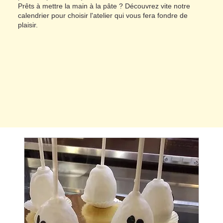
Prêts à mettre la main à la pâte ? Découvrez vite notre
calendrier pour choisir l'atelier qui vous fera fondre de
plaisir.