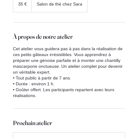
euros
35 €
Salon de thé chez Sara
À propos de notre atelier
Cet atelier vous guidera pas à pas dans la réalisation de
ces petits gâteaux irrésistibles. Vous apprendrez à
préparer une génoise parfaite et à monter une chantilly
mascarpone onctueuse. Un atelier complet pour devenir
un véritable expert.
• Tout public à partir de 7 ans.
• Durée : environ 1 h.
• Goûter offert. Les participants repartent avec leurs
réalisations.
Prochain atelier