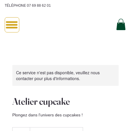
TÉLÉPHONE 07 69 88 62 01
Ce service n'est pas disponible, veuillez nous
contacter pour plus d'informations.
Atelier cupcake
Plongez dans l'univers des cupcakes !
35