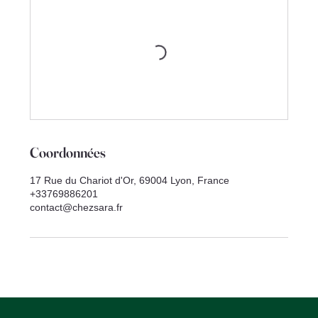
Coordonnées
17 Rue du Chariot d'Or, 69004 Lyon, France
+33769886201
contact@chezsara.fr