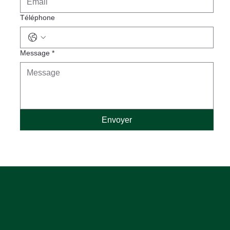
Téléphone
Message
*
Envoyer