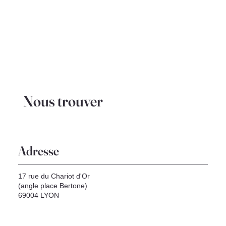
Nous trouver
Adresse
17 rue du Chariot d'Or
(angle place Bertone)
69004 LYON