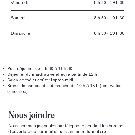
Vendredi
8 h 30 - 19 h 30
Samedi
8 h 30 - 19 h 30
Dimanche
8 h 30 - 19 h 30
Petit-déjeuner de 8 h 30 à 11 h 30
Déjeuner du mardi au vendredi à partir de 12 h
Salon de thé et goûter l'après-midi
Brunch le samedi et le dimanche de 10 h à 15 h (réservation
conseillée).
Nous joindre
Nous sommes joignables par téléphone pendant les horaires
d'ouverture ou par mail en utilisant notre formulaire.