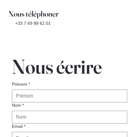
Nous téléphoner
+33 7 69 88 62 01
Nous écrire
Prénom
*
Nom
*
Email
*