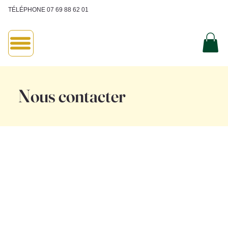
TÉLÉPHONE 07 69 88 62 01
Nous contacter