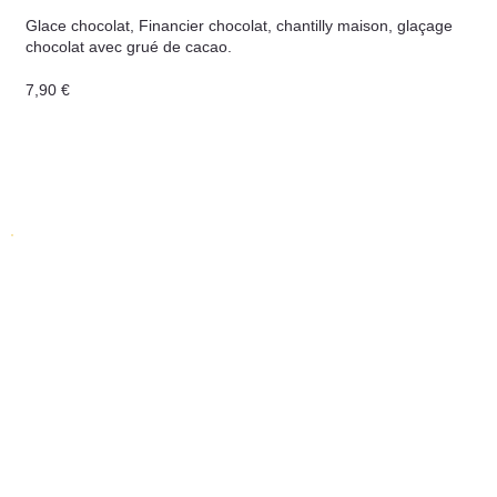
Glace chocolat, Financier chocolat, chantilly maison, glaçage
chocolat avec grué de cacao.
7,90 €