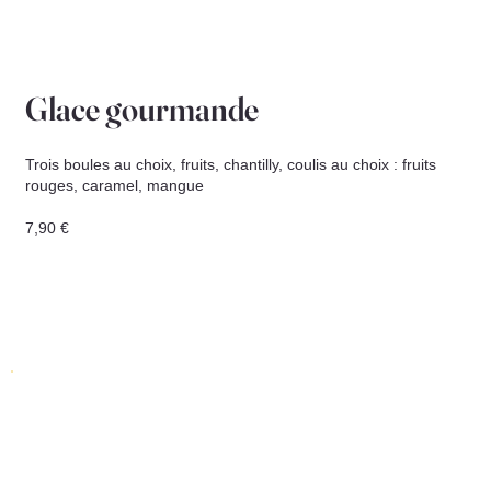
Glace gourmande
Trois boules au choix, fruits, chantilly, coulis au choix : fruits
rouges, caramel, mangue
7,90 €