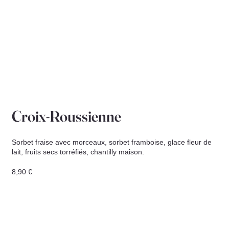
Croix-Roussienne
Sorbet fraise avec morceaux, sorbet framboise, glace fleur de
lait, fruits secs torréfiés, chantilly maison.
8,90 €