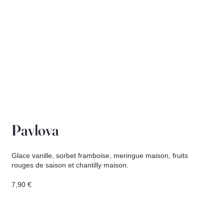
Pavlova
Glace vanille, sorbet framboise, meringue maison, fruits
rouges de saison et chantilly maison.
7,90 €