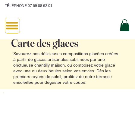
TÉLÉPHONE 07 69 88 62 01
Carte des glaces
Savourez nos délicieuses compositions glacées créées
à partir de glaces artisanales sublimées par une
onctueuse chantilly maison, ou composez votre glace
avec une ou deux boules selon vos envies. Dès les
premiers rayons de soleil, profitez de notre terrasse
ensoleillée pour déguster votre coupe.