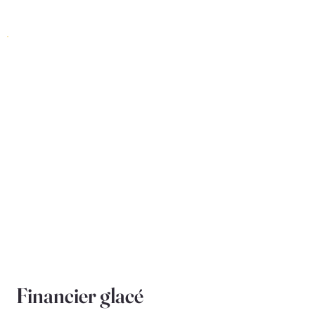
Financier glacé