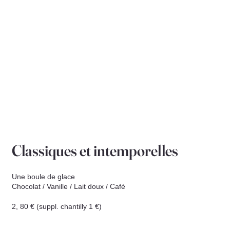
Classiques et intemporelles
Une boule de glace
Chocolat / Vanille / Lait doux / Café
2, 80 € (suppl. chantilly 1 €)