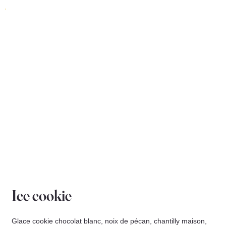
Ice cookie
Glace cookie chocolat blanc, noix de pécan, chantilly maison,