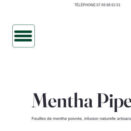
TÉLÉPHONE 07 69 88 62 01
Mentha Pipe
Feuilles de menthe poivrée, infusion naturelle artisana