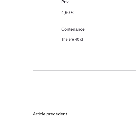
Prix
4,60 €
Contenance
Théière 40 cl
Article précédent