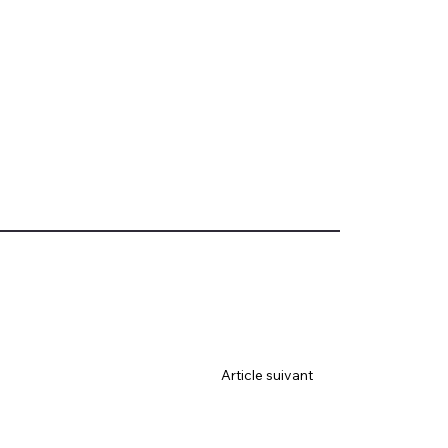
Article suivant