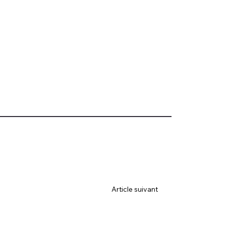
Article suivant