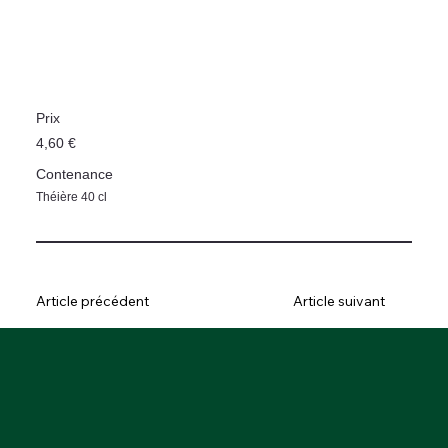
Prix
4,60 €
Contenance
Théière 40 cl
Article précédent
Article suivant