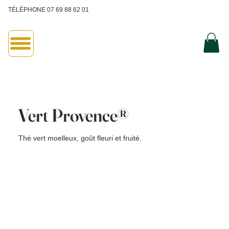
TÉLÉPHONE 07 69 88 62 01
Vert Provence®
Thé vert moelleux, goût fleuri et fruité.