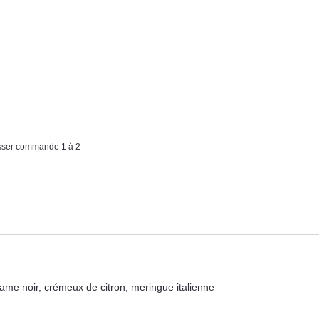
asser commande 1 à 2
ame noir, crémeux de citron, meringue italienne