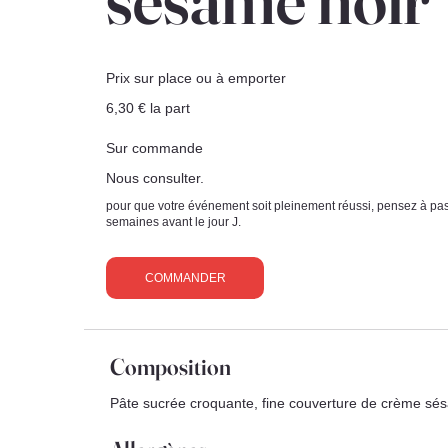
Prix sur place ou à emporter
6,30 € la part
Sur commande
Nous consulter.
pour que votre événement soit pleinement réussi, pensez à p
semaines avant le jour J.
COMMANDER
Composition
Pâte sucrée croquante, fine couverture de crème sés