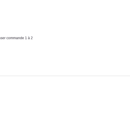
asser commande 1 à 2